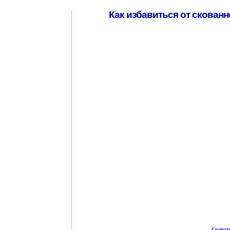
Как избавиться от скованн
Скачать